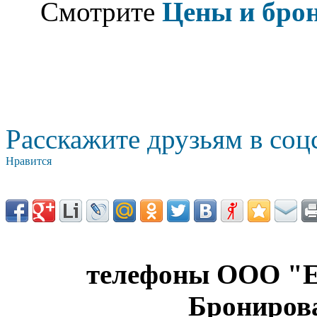
Смотрите
Цены и бро
Расскажите друзьям в соц
Нравится
телефоны ООО "Е
Брониров