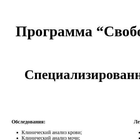
Программа “Своб
Специализирован
Обследования:
Ле
Клинический анализ крови;
Клинический анализ мочи;