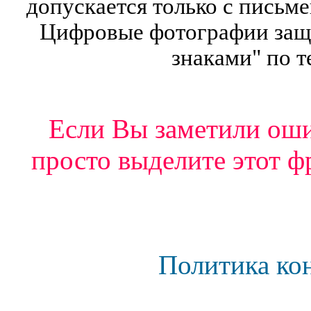
допускается только с письм
Цифровые фотографии защ
знаками" по т
Если Вы заметили ошиб
просто выделите этот ф
Политика ко