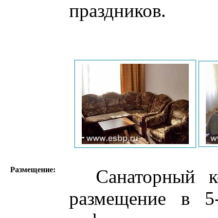
праздников.
Размещение:
Санаторный ком
размещение в 5