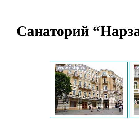
Санаторий “Нарз