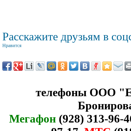
Расскажите друзьям в соц
Нравится
телефоны ООО "Е
Брониров
Мегафон
(928) 313-96-4