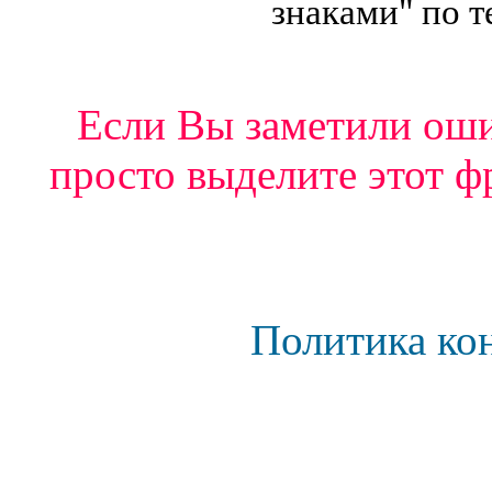
знаками" по т
Если Вы заметили ошиб
просто выделите этот ф
Политика ко