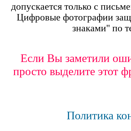
допускается только с письм
Цифровые фотографии защ
знаками" по т
Если Вы заметили ошиб
просто выделите этот ф
Политика ко