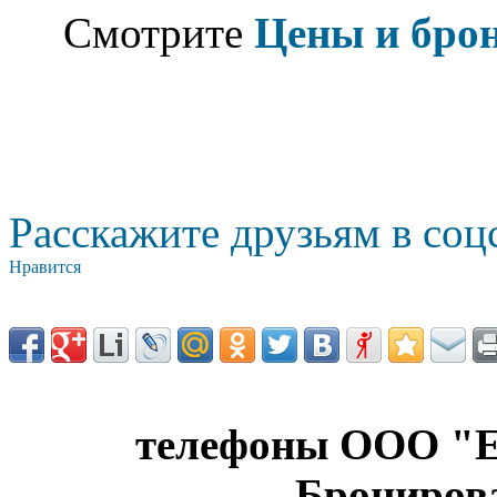
Смотрите
Цены и бро
Расскажите друзьям в соц
Нравится
телефоны ООО "Е
Брониров