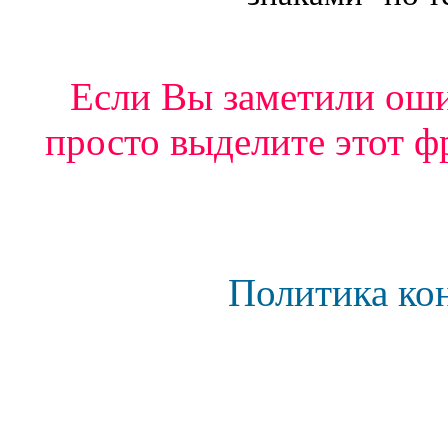
Если Вы заметили ошиб
просто выделите этот ф
Политика ко