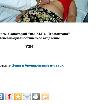
рск. Санаторий "им. М.Ю. Лермонтова"
Лечебно-диагностическое отделение
УЗИ
отрите
Цены и бронирование путевок