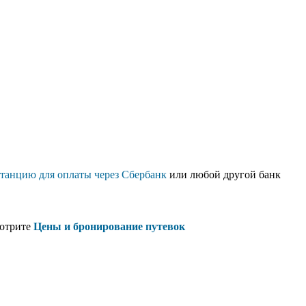
танцию для оплаты через Сбербанк
или любой другой банк
отрите
Цены и бронирование путевок