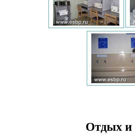
Отдых и 