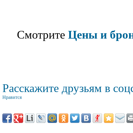
Смотрите
Цены и бро
Расскажите друзьям в соц
Нравится