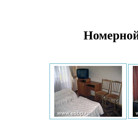
Номерной