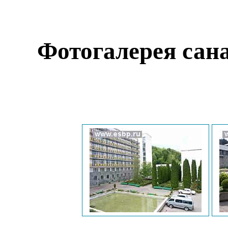
Фотогалерея сан