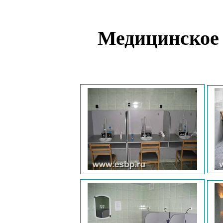
Медицинское 