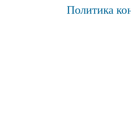
Политика ко