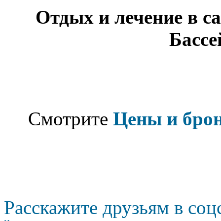
Отдых и лечение в с
Бассе
Смотрите
Цены и бро
Расскажите друзьям в соц