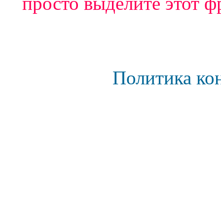
просто выделите этот ф
Политика ко