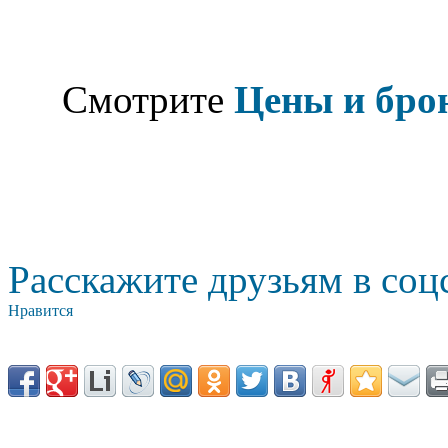
Смотрите
Цены и бро
Расскажите друзьям в соц
Нравится