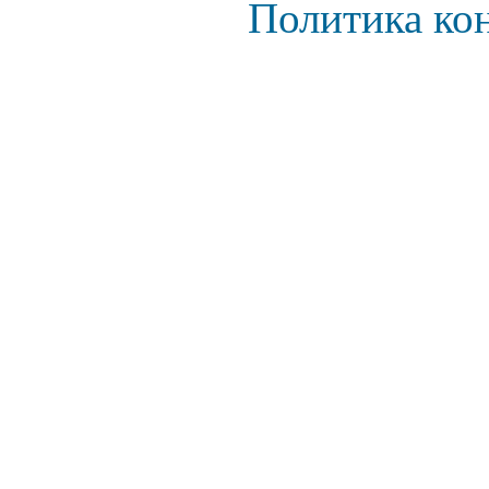
Политика ко