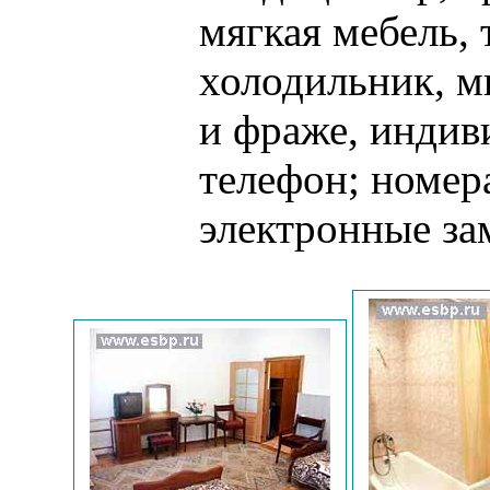
мягкая мебель, 
холодильник, м
и фраже, индив
телефон; номер
электронные за