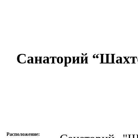
Санаторий “Шахт
Расположение: